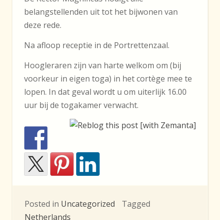
belangstellenden uit tot het bijwonen van
deze rede.
Na afloop receptie in de Portrettenzaal.
Hoogleraren zijn van harte welkom om (bij
voorkeur in eigen toga) in het cortège mee te
lopen. In dat geval wordt u om uiterlijk 16.00
uur bij de togakamer verwacht.
Posted in
Uncategorized
Tagged
Netherlands