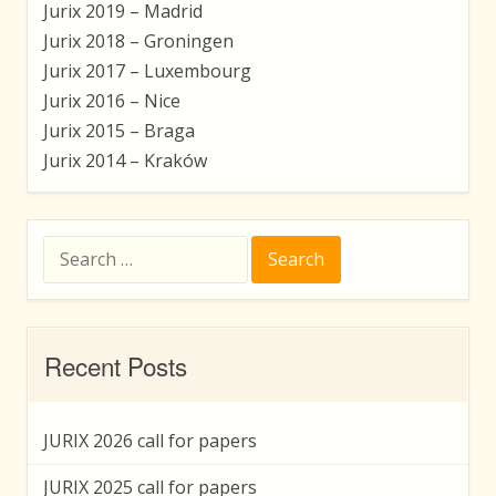
Jurix 2019 – Madrid
Jurix 2018 – Groningen
Jurix 2017 – Luxembourg
Jurix 2016 – Nice
Jurix 2015 – Braga
Jurix 2014 – Kraków
Search
for:
Recent Posts
JURIX 2026 call for papers
JURIX 2025 call for papers