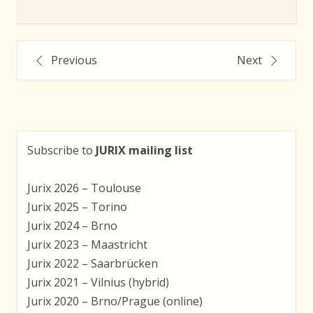
Post
Previous
Next
navigation
Subscribe to
JURIX mailing list
Jurix 2026 – Toulouse
Jurix 2025 – Torino
Jurix 2024 – Brno
Jurix 2023 – Maastricht
Jurix 2022 – Saarbrücken
Jurix 2021 – Vilnius (hybrid)
Jurix 2020 – Brno/Prague (online)