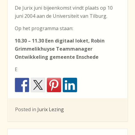
De Jurix juni bijeenkomst vindt plaats op 10
juni 2004 aan de Universiteit van Tilburg.
Op het programma staan:
10.30 – 11.30 Een digitaal loket, Robin
Grimmelikhuyse Teammanager
Ontwikkeling gemeente Enschede
E
Posted in
Jurix Lezing