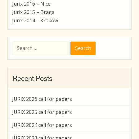
Jurix 2016 – Nice
Jurix 2015 – Braga
Jurix 2014 – Kraków
Search
for:
Recent Posts
JURIX 2026 call for papers
JURIX 2025 call for papers
JURIX 2024 call for papers
JURIX 2023 call for papers