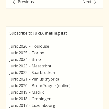
Post
Previous
Next
navigation
Subscribe to
JURIX mailing list
Jurix 2026 – Toulouse
Jurix 2025 – Torino
Jurix 2024 – Brno
Jurix 2023 – Maastricht
Jurix 2022 – Saarbrücken
Jurix 2021 – Vilnius (hybrid)
Jurix 2020 – Brno/Prague (online)
Jurix 2019 – Madrid
Jurix 2018 – Groningen
Jurix 2017 – Luxembourg