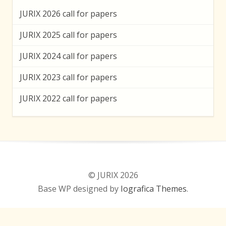
JURIX 2026 call for papers
JURIX 2025 call for papers
JURIX 2024 call for papers
JURIX 2023 call for papers
JURIX 2022 call for papers
© JURIX 2026
Base WP designed by
Iografica Themes
.