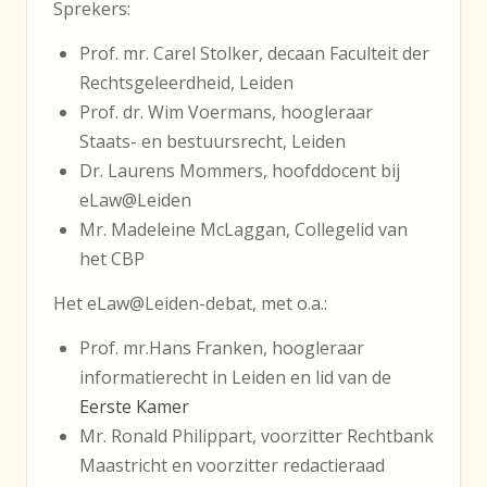
Sprekers:
Prof. mr. Carel Stolker, decaan Faculteit der
Rechtsgeleerdheid, Leiden
Prof. dr. Wim Voermans, hoogleraar
Staats- en bestuursrecht, Leiden
Dr. Laurens Mommers, hoofddocent bij
eLaw@Leiden
Mr. Madeleine McLaggan, Collegelid van
het CBP
Het eLaw@Leiden-debat, met o.a.:
Prof. mr.Hans Franken, hoogleraar
informatierecht in Leiden en lid van de
Eerste Kamer
Mr. Ronald Philippart, voorzitter Rechtbank
Maastricht en voorzitter redactieraad