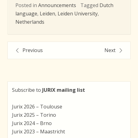
Posted in
Announcements
Tagged
Dutch
language
,
Leiden
,
Leiden University
,
Netherlands
Post
Previous
Next
navigation
Subscribe to
JURIX mailing list
Jurix 2026 – Toulouse
Jurix 2025 – Torino
Jurix 2024 – Brno
Jurix 2023 – Maastricht