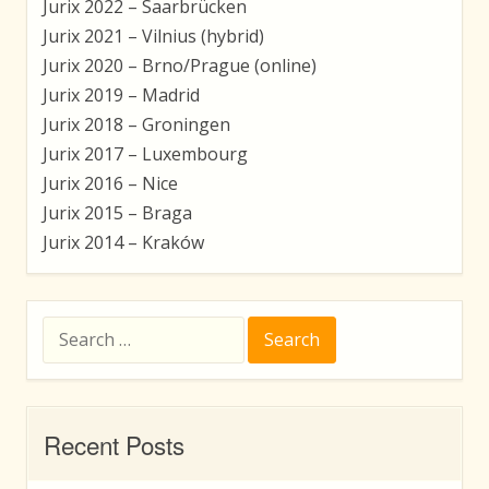
Jurix 2022 – Saarbrücken
Jurix 2021 – Vilnius (hybrid)
Jurix 2020 – Brno/Prague (online)
Jurix 2019 – Madrid
Jurix 2018 – Groningen
Jurix 2017 – Luxembourg
Jurix 2016 – Nice
Jurix 2015 – Braga
Jurix 2014 – Kraków
Search
for:
Recent Posts