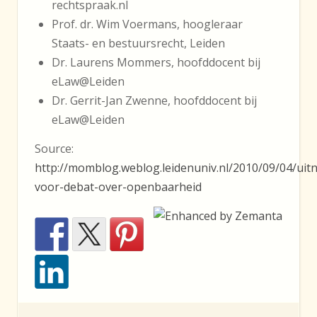
rechtspraak.nl
Prof. dr. Wim Voermans, hoogleraar
Staats- en bestuursrecht, Leiden
Dr. Laurens Mommers, hoofddocent bij
eLaw@Leiden
Dr. Gerrit-Jan Zwenne, hoofddocent bij
eLaw@Leiden
Source:
http://momblog.weblog.leidenuniv.nl/2010/09/04/uit
voor-debat-over-openbaarheid